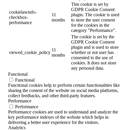
This cookie is set by
GDPR Cookie Consent
cookielawinfo-
11
plugin. The cookie is used
checkbox-
months
to store the user consent
performance
for the cookies in the
category "Performance".
The cookie is set by the
GDPR Cookie Consent
plugin and is used to store
11
viewed_cookie_policy
whether or not user has
months
consented to the use of
cookies. It does not store
any personal data.
Functional
Functional
Functional cookies help to perform certain functionalities like
sharing the content of the website on social media platforms,
collect feedbacks, and other third-party features.
Performance
Performance
Performance cookies are used to understand and analyze the
key performance indexes of the website which helps in
delivering a better user experience for the visitors.
Analytics