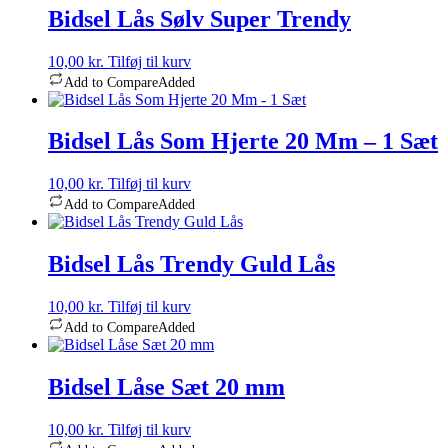
Bidsel Lås Sølv Super Trendy
10,00
kr.
Tilføj til kurv
Add to Compare
Added
Bidsel Lås Som Hjerte 20 Mm – 1 Sæt
10,00
kr.
Tilføj til kurv
Add to Compare
Added
Bidsel Lås Trendy Guld Lås
10,00
kr.
Tilføj til kurv
Add to Compare
Added
Bidsel Låse Sæt 20 mm
10,00
kr.
Tilføj til kurv