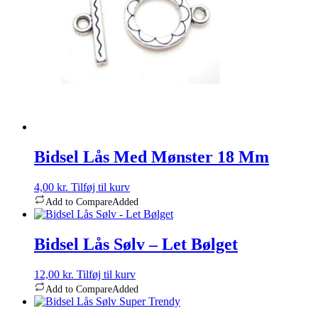
Bidsel Lås Med Mønster 18 Mm
4,00
kr.
Tilføj til kurv
Add to Compare
Added
Bidsel Lås Sølv – Let Bølget
12,00
kr.
Tilføj til kurv
Add to Compare
Added