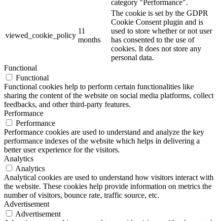
category "Performance".
The cookie is set by the GDPR
Cookie Consent plugin and is
11
used to store whether or not user
viewed_cookie_policy
months
has consented to the use of
cookies. It does not store any
personal data.
Functional
Functional
Functional cookies help to perform certain functionalities like
sharing the content of the website on social media platforms, collect
feedbacks, and other third-party features.
Performance
Performance
Performance cookies are used to understand and analyze the key
performance indexes of the website which helps in delivering a
better user experience for the visitors.
Analytics
Analytics
Analytical cookies are used to understand how visitors interact with
the website. These cookies help provide information on metrics the
number of visitors, bounce rate, traffic source, etc.
Advertisement
Advertisement