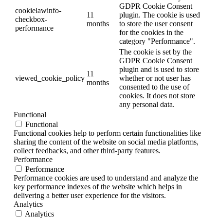
GDPR Cookie Consent
cookielawinfo-
11
plugin. The cookie is used
checkbox-
months
to store the user consent
performance
for the cookies in the
category "Performance".
The cookie is set by the
GDPR Cookie Consent
plugin and is used to store
11
viewed_cookie_policy
whether or not user has
months
consented to the use of
cookies. It does not store
any personal data.
Functional
Functional
Functional cookies help to perform certain functionalities like
sharing the content of the website on social media platforms,
collect feedbacks, and other third-party features.
Performance
Performance
Performance cookies are used to understand and analyze the
key performance indexes of the website which helps in
delivering a better user experience for the visitors.
Analytics
Analytics