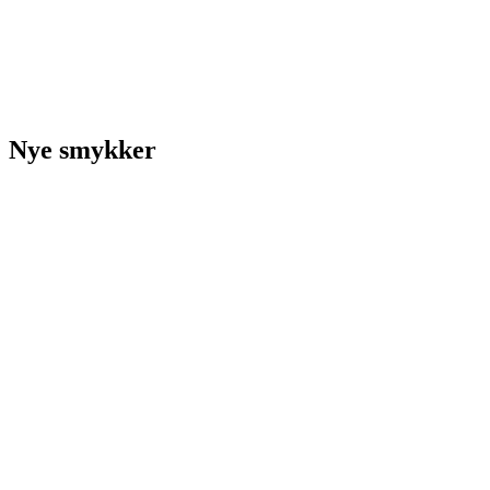
Nye smykker