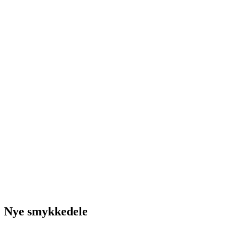
Nye smykkedele