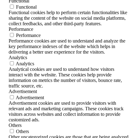
Functional
Functional
Functional cookies help to perform certain functionalities like
sharing the content of the website on social media platforms,
collect feedbacks, and other third-party features.
Performance
Performance
Performance cookies are used to understand and analyze the
key performance indexes of the website which helps in
delivering a better user experience for the visitors.
Analytics
Analytics
Analytical cookies are used to understand how visitors
interact with the website. These cookies help provide
information on metrics the number of visitors, bounce rate,
traffic source, etc.
Advertisement
Advertisement
Advertisement cookies are used to provide visitors with
relevant ads and marketing campaigns. These cookies track
visitors across websites and collect information to provide
customized ads.
Others
Others
Other uncategorized cookies are those that are being analyzed