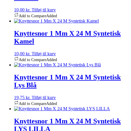
10,00
kr.
Tilføj til kurv
Add to Compare
Added
Knyttesnor 1 Mm X 24 M Syntetisk
Kamel
10,00
kr.
Tilføj til kurv
Add to Compare
Added
Knyttesnor 1 Mm X 24 M Syntetisk
Lys Blå
19,75
kr.
Tilføj til kurv
Add to Compare
Added
Knyttesnor 1 Mm X 24 M Syntetisk
LYS LILLA