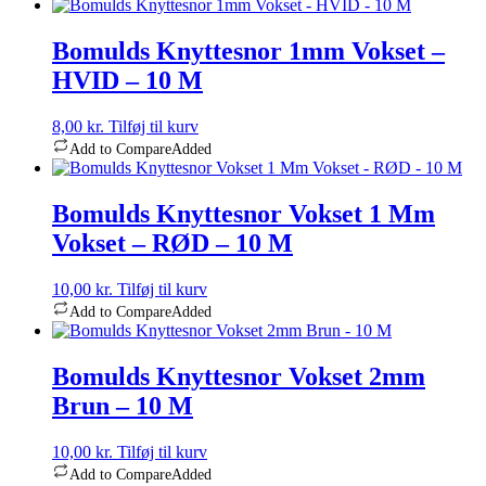
Bomulds Knyttesnor 1mm Vokset –
HVID – 10 M
8,00
kr.
Tilføj til kurv
Add to Compare
Added
Bomulds Knyttesnor Vokset 1 Mm
Vokset – RØD – 10 M
10,00
kr.
Tilføj til kurv
Add to Compare
Added
Bomulds Knyttesnor Vokset 2mm
Brun – 10 M
10,00
kr.
Tilføj til kurv
Add to Compare
Added