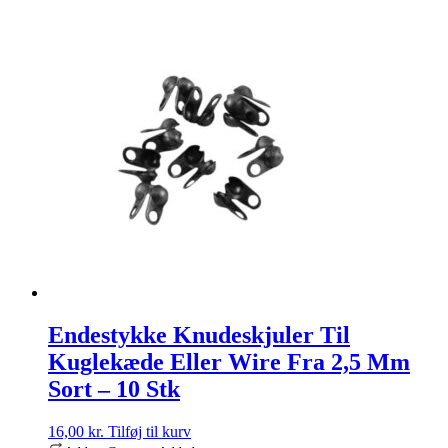
Endestykke Knudeskjuler Til
Kuglekæde Eller Wire Fra 2,5 Mm
Sort – 10 Stk
16,00
kr.
Tilføj til kurv