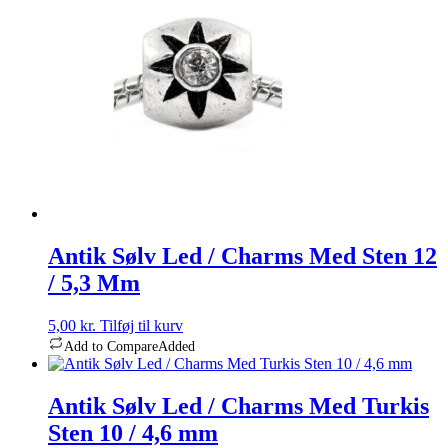
Antik Sølv Led / Charms Med Sten 12
/ 5,3 Mm
5,00
kr.
Tilføj til kurv
Add to Compare
Added
Antik Sølv Led / Charms Med Turkis
Sten 10 / 4,6 mm