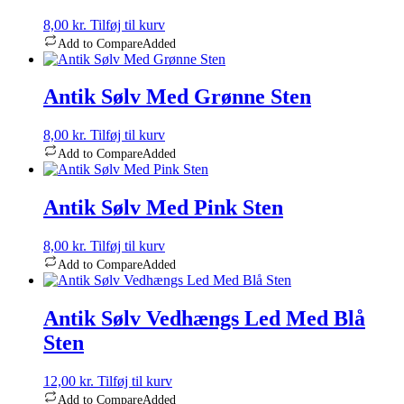
8,00
kr.
Tilføj til kurv
Add to Compare
Added
Antik Sølv Med Grønne Sten
8,00
kr.
Tilføj til kurv
Add to Compare
Added
Antik Sølv Med Pink Sten
8,00
kr.
Tilføj til kurv
Add to Compare
Added
Antik Sølv Vedhængs Led Med Blå
Sten
12,00
kr.
Tilføj til kurv
Add to Compare
Added