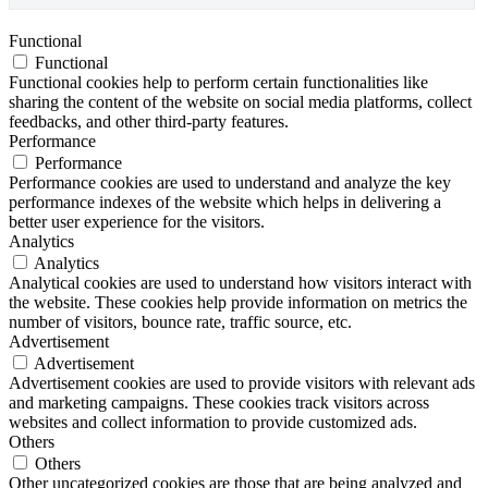
Functional
Functional
Functional cookies help to perform certain functionalities like
sharing the content of the website on social media platforms, collect
feedbacks, and other third-party features.
Performance
Performance
Performance cookies are used to understand and analyze the key
performance indexes of the website which helps in delivering a
better user experience for the visitors.
Analytics
Analytics
Analytical cookies are used to understand how visitors interact with
the website. These cookies help provide information on metrics the
number of visitors, bounce rate, traffic source, etc.
Advertisement
Advertisement
Advertisement cookies are used to provide visitors with relevant ads
and marketing campaigns. These cookies track visitors across
websites and collect information to provide customized ads.
Others
Others
Other uncategorized cookies are those that are being analyzed and