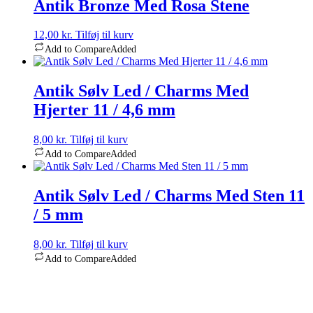
Antik Bronze Med Rosa Stene
12,00
kr.
Tilføj til kurv
Add to Compare
Added
Antik Sølv Led / Charms Med
Hjerter 11 / 4,6 mm
8,00
kr.
Tilføj til kurv
Add to Compare
Added
Antik Sølv Led / Charms Med Sten 11
/ 5 mm
8,00
kr.
Tilføj til kurv
Add to Compare
Added