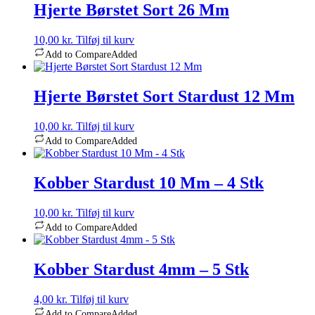
Hjerte Børstet Sort 26 Mm
10,00
kr.
Tilføj til kurv
Add to Compare
Added
Hjerte Børstet Sort Stardust 12 Mm
10,00
kr.
Tilføj til kurv
Add to Compare
Added
Kobber Stardust 10 Mm – 4 Stk
10,00
kr.
Tilføj til kurv
Add to Compare
Added
Kobber Stardust 4mm – 5 Stk
4,00
kr.
Tilføj til kurv
Add to Compare
Added