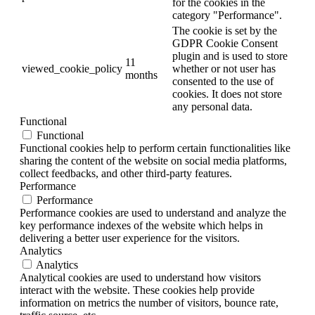
for the cookies in the
category "Performance".
The cookie is set by the
GDPR Cookie Consent
plugin and is used to store
11
viewed_cookie_policy
whether or not user has
months
consented to the use of
cookies. It does not store
any personal data.
Functional
Functional
Functional cookies help to perform certain functionalities like
sharing the content of the website on social media platforms,
collect feedbacks, and other third-party features.
Performance
Performance
Performance cookies are used to understand and analyze the
key performance indexes of the website which helps in
delivering a better user experience for the visitors.
Analytics
Analytics
Analytical cookies are used to understand how visitors
interact with the website. These cookies help provide
information on metrics the number of visitors, bounce rate,