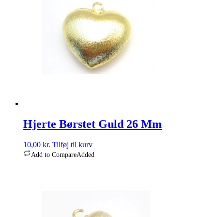
Hjerte Børstet Guld 26 Mm
10,00
kr.
Tilføj til kurv
Add to Compare
Added