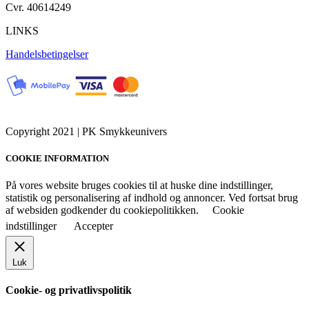
Cvr. 40614249
LINKS
Handelsbetingelser
Copyright 2021 | PK Smykkeunivers
COOKIE INFORMATION
På vores website bruges cookies til at huske dine indstillinger,
statistik og personalisering af indhold og annoncer. Ved fortsat brug
af websiden godkender du cookiepolitikken.
Cookie
indstillinger
Accepter
Luk
Cookie- og privatlivspolitik