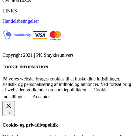
Cvr. 40614249
LINKS
Handelsbetingelser
Copyright 2021 | PK Smykkeunivers
COOKIE INFORMATION
På vores website bruges cookies til at huske dine indstillinger,
statistik og personalisering af indhold og annoncer. Ved fortsat brug
af websiden godkender du cookiepolitikken.
Cookie
indstillinger
Accepter
Luk
Cookie- og privatlivspolitik