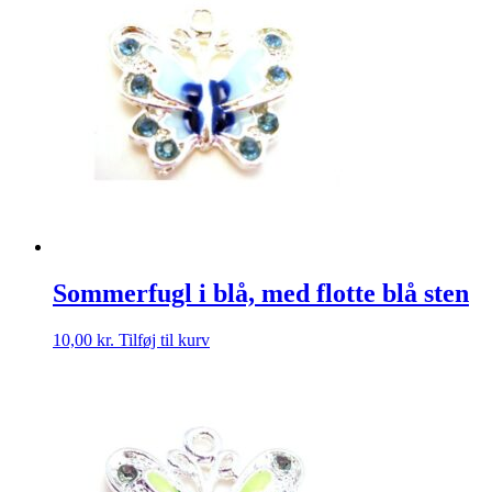
Sommerfugl i blå, med flotte blå sten
10,00
kr.
Tilføj til kurv