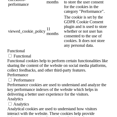
months
to store the user consent
performance
for the cookies in the
category "Performance".
The cookie is set by the
GDPR Cookie Consent
plugin and is used to store
11
viewed_cookie_policy
whether or not user has
months
consented to the use of
cookies. It does not store
any personal data.
Functional
Functional
Functional cookies help to perform certain functionalities like
sharing the content of the website on social media platforms,
collect feedbacks, and other third-party features.
Performance
Performance
Performance cookies are used to understand and analyze the
key performance indexes of the website which helps in
delivering a better user experience for the visitors.
Analytics
Analytics
Analytical cookies are used to understand how visitors
interact with the website. These cookies help provide