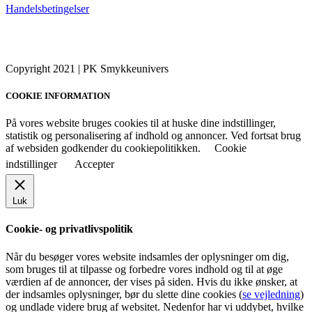
Handelsbetingelser
Copyright 2021 | PK Smykkeunivers
COOKIE INFORMATION
På vores website bruges cookies til at huske dine indstillinger,
statistik og personalisering af indhold og annoncer. Ved fortsat brug
af websiden godkender du cookiepolitikken.
Cookie
indstillinger
Accepter
Luk
Cookie- og privatlivspolitik
Når du besøger vores website indsamles der oplysninger om dig,
som bruges til at tilpasse og forbedre vores indhold og til at øge
værdien af de annoncer, der vises på siden. Hvis du ikke ønsker, at
der indsamles oplysninger, bør du slette dine cookies (
se vejledning
)
og undlade videre brug af websitet. Nedenfor har vi uddybet, hvilke