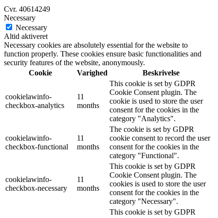
Cvr. 40614249
Necessary
Necessary
Altid aktiveret
Necessary cookies are absolutely essential for the website to
function properly. These cookies ensure basic functionalities and
security features of the website, anonymously.
Cookie
Varighed
Beskrivelse
This cookie is set by GDPR
Cookie Consent plugin. The
cookielawinfo-
11
cookie is used to store the user
checkbox-analytics
months
consent for the cookies in the
category "Analytics".
The cookie is set by GDPR
cookielawinfo-
11
cookie consent to record the user
checkbox-functional
months
consent for the cookies in the
category "Functional".
This cookie is set by GDPR
Cookie Consent plugin. The
cookielawinfo-
11
cookies is used to store the user
checkbox-necessary
months
consent for the cookies in the
category "Necessary".
This cookie is set by GDPR