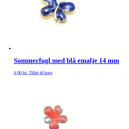
Sommerfugl med blå emalje 14 mm
6,00
kr.
Tilføj til kurv