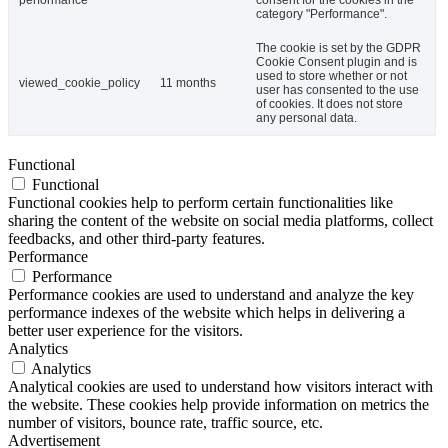
category "Performance".
The cookie is set by the GDPR
Cookie Consent plugin and is
used to store whether or not
viewed_cookie_policy
11 months
user has consented to the use
of cookies. It does not store
any personal data.
Functional
Functional
Functional cookies help to perform certain functionalities like
sharing the content of the website on social media platforms, collect
feedbacks, and other third-party features.
Performance
Performance
Performance cookies are used to understand and analyze the key
performance indexes of the website which helps in delivering a
better user experience for the visitors.
Analytics
Analytics
Analytical cookies are used to understand how visitors interact with
the website. These cookies help provide information on metrics the
number of visitors, bounce rate, traffic source, etc.
Advertisement