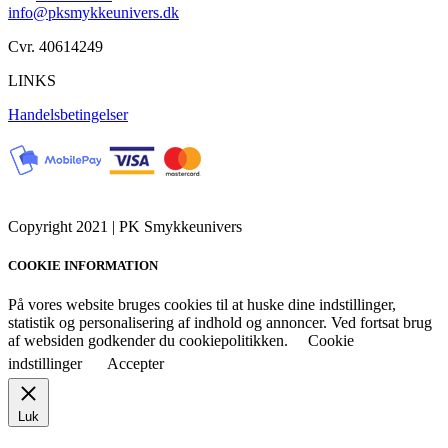
info@pksmykkeunivers.dk
Cvr. 40614249
LINKS
Handelsbetingelser
Copyright 2021 | PK Smykkeunivers
COOKIE INFORMATION
På vores website bruges cookies til at huske dine indstillinger,
statistik og personalisering af indhold og annoncer. Ved fortsat brug
af websiden godkender du cookiepolitikken.
Cookie
indstillinger
Accepter
Luk