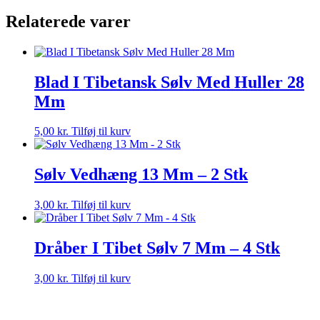
antal
Relaterede varer
Blad I Tibetansk Sølv Med Huller 28
Mm
5,00
kr.
Tilføj til kurv
Sølv Vedhæng 13 Mm – 2 Stk
3,00
kr.
Tilføj til kurv
Dråber I Tibet Sølv 7 Mm – 4 Stk
3,00
kr.
Tilføj til kurv