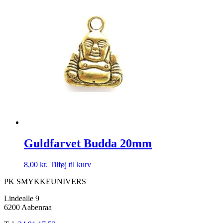
Guldfarvet Budda 20mm
8,00
kr.
Tilføj til kurv
PK SMYKKEUNIVERS
Lindealle 9
6200 Aabenraa