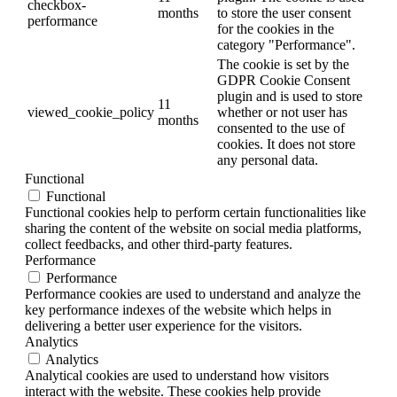
checkbox-
months
to store the user consent
performance
for the cookies in the
category "Performance".
The cookie is set by the
GDPR Cookie Consent
plugin and is used to store
11
viewed_cookie_policy
whether or not user has
months
consented to the use of
cookies. It does not store
any personal data.
Functional
Functional
Functional cookies help to perform certain functionalities like
sharing the content of the website on social media platforms,
collect feedbacks, and other third-party features.
Performance
Performance
Performance cookies are used to understand and analyze the
key performance indexes of the website which helps in
delivering a better user experience for the visitors.
Analytics
Analytics
Analytical cookies are used to understand how visitors
interact with the website. These cookies help provide