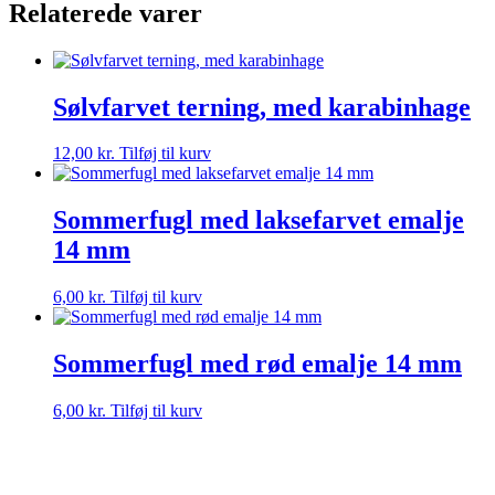
Relaterede varer
Sølvfarvet terning, med karabinhage
12,00
kr.
Tilføj til kurv
Sommerfugl med laksefarvet emalje
14 mm
6,00
kr.
Tilføj til kurv
Sommerfugl med rød emalje 14 mm
6,00
kr.
Tilføj til kurv