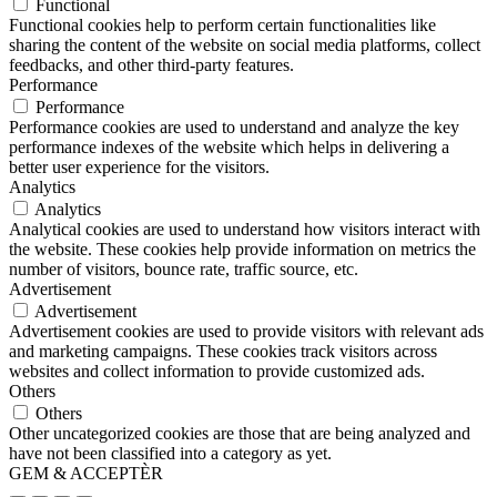
Functional
Functional cookies help to perform certain functionalities like
sharing the content of the website on social media platforms, collect
feedbacks, and other third-party features.
Performance
Performance
Performance cookies are used to understand and analyze the key
performance indexes of the website which helps in delivering a
better user experience for the visitors.
Analytics
Analytics
Analytical cookies are used to understand how visitors interact with
the website. These cookies help provide information on metrics the
number of visitors, bounce rate, traffic source, etc.
Advertisement
Advertisement
Advertisement cookies are used to provide visitors with relevant ads
and marketing campaigns. These cookies track visitors across
websites and collect information to provide customized ads.
Others
Others
Other uncategorized cookies are those that are being analyzed and
have not been classified into a category as yet.
GEM & ACCEPTÈR