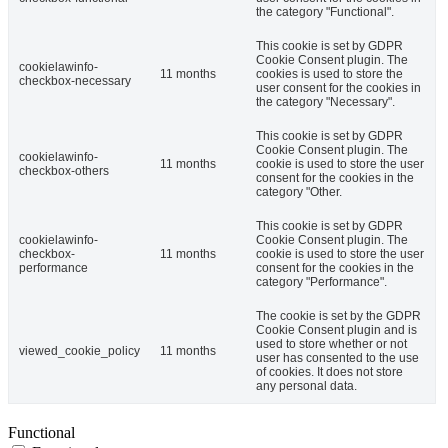
the category "Functional".
This cookie is set by GDPR
Cookie Consent plugin. The
cookielawinfo-
11 months
cookies is used to store the
checkbox-necessary
user consent for the cookies in
the category "Necessary".
This cookie is set by GDPR
Cookie Consent plugin. The
cookielawinfo-
11 months
cookie is used to store the user
checkbox-others
consent for the cookies in the
category "Other.
This cookie is set by GDPR
cookielawinfo-
Cookie Consent plugin. The
checkbox-
11 months
cookie is used to store the user
performance
consent for the cookies in the
category "Performance".
The cookie is set by the GDPR
Cookie Consent plugin and is
used to store whether or not
viewed_cookie_policy
11 months
user has consented to the use
of cookies. It does not store
any personal data.
Functional