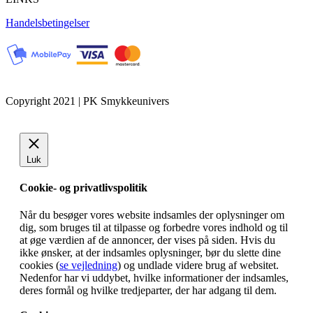
Handelsbetingelser
Copyright 2021 | PK Smykkeunivers
Luk
Cookie- og privatlivspolitik
Når du besøger vores website indsamles der oplysninger om
dig, som bruges til at tilpasse og forbedre vores indhold og til
at øge værdien af de annoncer, der vises på siden. Hvis du
ikke ønsker, at der indsamles oplysninger, bør du slette dine
cookies (
se vejledning
) og undlade videre brug af websitet.
Nedenfor har vi uddybet, hvilke informationer der indsamles,
deres formål og hvilke tredjeparter, der har adgang til dem.