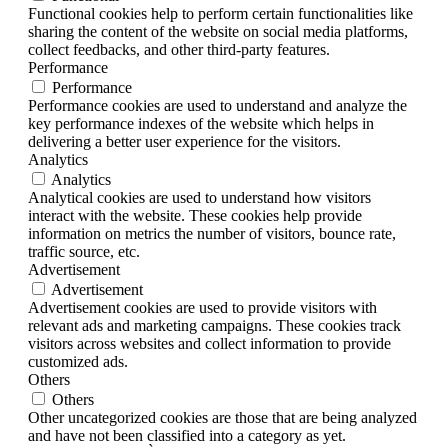
Functional cookies help to perform certain functionalities like
sharing the content of the website on social media platforms,
collect feedbacks, and other third-party features.
Performance
Performance
Performance cookies are used to understand and analyze the
key performance indexes of the website which helps in
delivering a better user experience for the visitors.
Analytics
Analytics
Analytical cookies are used to understand how visitors
interact with the website. These cookies help provide
information on metrics the number of visitors, bounce rate,
traffic source, etc.
Advertisement
Advertisement
Advertisement cookies are used to provide visitors with
relevant ads and marketing campaigns. These cookies track
visitors across websites and collect information to provide
customized ads.
Others
Others
Other uncategorized cookies are those that are being analyzed
and have not been classified into a category as yet.