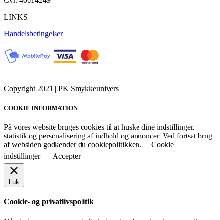
Cvr. 40614249
LINKS
Handelsbetingelser
Copyright 2021 | PK Smykkeunivers
COOKIE INFORMATION
På vores website bruges cookies til at huske dine indstillinger,
statistik og personalisering af indhold og annoncer. Ved fortsat brug
af websiden godkender du cookiepolitikken.
Cookie
indstillinger
Accepter
Luk
Cookie- og privatlivspolitik