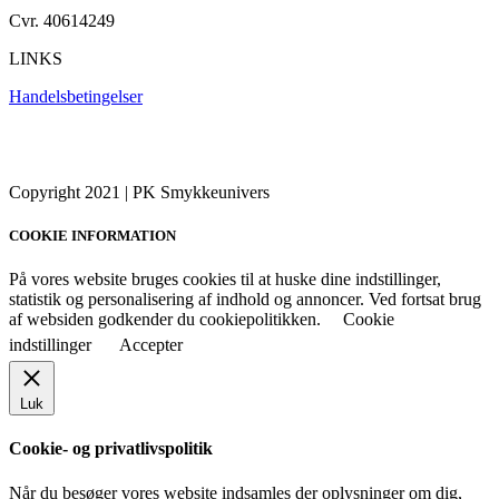
Cvr. 40614249
LINKS
Handelsbetingelser
Copyright 2021 | PK Smykkeunivers
COOKIE INFORMATION
På vores website bruges cookies til at huske dine indstillinger,
statistik og personalisering af indhold og annoncer. Ved fortsat brug
af websiden godkender du cookiepolitikken.
Cookie
indstillinger
Accepter
Luk
Cookie- og privatlivspolitik
Når du besøger vores website indsamles der oplysninger om dig,