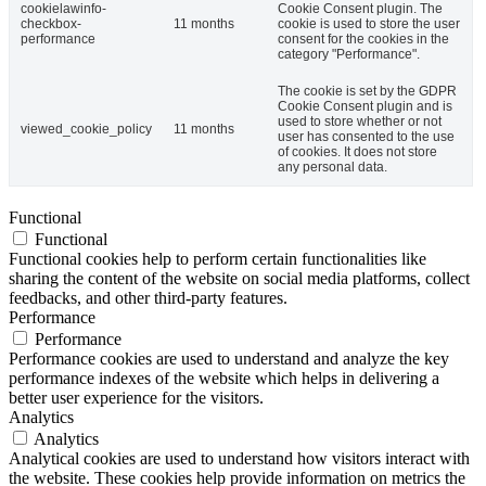
cookielawinfo-
Cookie Consent plugin. The
checkbox-
11 months
cookie is used to store the user
performance
consent for the cookies in the
category "Performance".
The cookie is set by the GDPR
Cookie Consent plugin and is
used to store whether or not
viewed_cookie_policy
11 months
user has consented to the use
of cookies. It does not store
any personal data.
Functional
Functional
Functional cookies help to perform certain functionalities like
sharing the content of the website on social media platforms, collect
feedbacks, and other third-party features.
Performance
Performance
Performance cookies are used to understand and analyze the key
performance indexes of the website which helps in delivering a
better user experience for the visitors.
Analytics
Analytics
Analytical cookies are used to understand how visitors interact with
the website. These cookies help provide information on metrics the