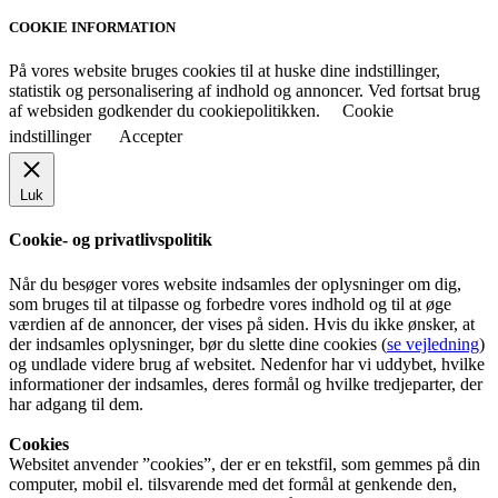
COOKIE INFORMATION
På vores website bruges cookies til at huske dine indstillinger,
statistik og personalisering af indhold og annoncer. Ved fortsat brug
af websiden godkender du cookiepolitikken.
Cookie
indstillinger
Accepter
Luk
Cookie- og privatlivspolitik
Når du besøger vores website indsamles der oplysninger om dig,
som bruges til at tilpasse og forbedre vores indhold og til at øge
værdien af de annoncer, der vises på siden. Hvis du ikke ønsker, at
der indsamles oplysninger, bør du slette dine cookies (
se vejledning
)
og undlade videre brug af websitet. Nedenfor har vi uddybet, hvilke
informationer der indsamles, deres formål og hvilke tredjeparter, der
har adgang til dem.
Cookies
Websitet anvender ”cookies”, der er en tekstfil, som gemmes på din
computer, mobil el. tilsvarende med det formål at genkende den,