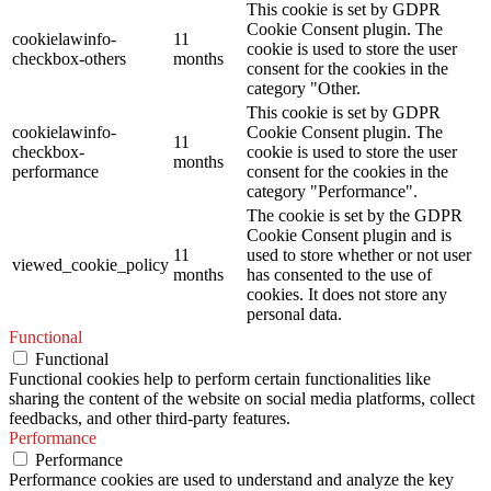
This cookie is set by GDPR
Cookie Consent plugin. The
cookielawinfo-
11
cookie is used to store the user
checkbox-others
months
consent for the cookies in the
category "Other.
This cookie is set by GDPR
cookielawinfo-
Cookie Consent plugin. The
11
checkbox-
cookie is used to store the user
months
performance
consent for the cookies in the
category "Performance".
The cookie is set by the GDPR
Cookie Consent plugin and is
11
used to store whether or not user
viewed_cookie_policy
months
has consented to the use of
cookies. It does not store any
personal data.
Functional
Functional
Functional cookies help to perform certain functionalities like
sharing the content of the website on social media platforms, collect
feedbacks, and other third-party features.
Performance
Performance
Performance cookies are used to understand and analyze the key