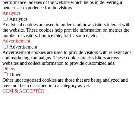
performance indexes of the website which helps in delivering a
better user experience for the visitors.
Analytics
Analytics
Analytical cookies are used to understand how visitors interact with
the website. These cookies help provide information on metrics the
number of visitors, bounce rate, traffic source, etc.
Advertisement
Advertisement
Advertisement cookies are used to provide visitors with relevant ads
and marketing campaigns. These cookies track visitors across
websites and collect information to provide customized ads.
Others
Others
Other uncategorized cookies are those that are being analyzed and
have not been classified into a category as yet.
GEM & ACCEPTÈR