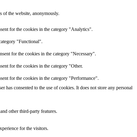
res of the website, anonymously.
ent for the cookies in the category "Analytics".
category "Functional".
nsent for the cookies in the category "Necessary".
ent for the cookies in the category "Other.
sent for the cookies in the category "Performance".
r has consented to the use of cookies. It does not store any personal
and other third-party features.
perience for the visitors.