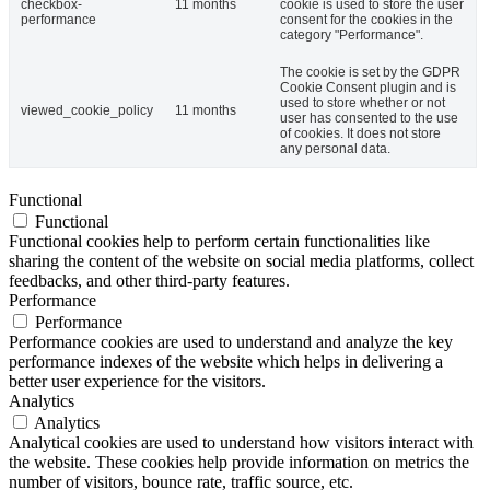
checkbox-
11 months
cookie is used to store the user
performance
consent for the cookies in the
category "Performance".
The cookie is set by the GDPR
Cookie Consent plugin and is
used to store whether or not
viewed_cookie_policy
11 months
user has consented to the use
of cookies. It does not store
any personal data.
Functional
Functional
Functional cookies help to perform certain functionalities like
sharing the content of the website on social media platforms, collect
feedbacks, and other third-party features.
Performance
Performance
Performance cookies are used to understand and analyze the key
performance indexes of the website which helps in delivering a
better user experience for the visitors.
Analytics
Analytics
Analytical cookies are used to understand how visitors interact with
the website. These cookies help provide information on metrics the
number of visitors, bounce rate, traffic source, etc.