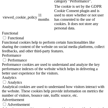
category "Performance".
The cookie is set by the GDPR
Cookie Consent plugin and is
11
used to store whether or not user
viewed_cookie_policy
months
has consented to the use of
cookies. It does not store any
personal data.
Functional
Functional
Functional cookies help to perform certain functionalities like
sharing the content of the website on social media platforms, collect
feedbacks, and other third-party features.
Performance
Performance
Performance cookies are used to understand and analyze the key
performance indexes of the website which helps in delivering a
better user experience for the visitors.
Analytics
Analytics
Analytical cookies are used to understand how visitors interact with
the website. These cookies help provide information on metrics the
number of visitors, bounce rate, traffic source, etc.
Advertisement
Advertisement