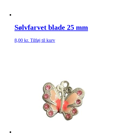
Sølvfarvet blade 25 mm
8,00
kr.
Tilføj til kurv