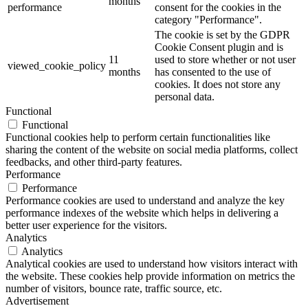
months
performance
consent for the cookies in the
category "Performance".
The cookie is set by the GDPR
Cookie Consent plugin and is
11
used to store whether or not user
viewed_cookie_policy
months
has consented to the use of
cookies. It does not store any
personal data.
Functional
Functional
Functional cookies help to perform certain functionalities like
sharing the content of the website on social media platforms, collect
feedbacks, and other third-party features.
Performance
Performance
Performance cookies are used to understand and analyze the key
performance indexes of the website which helps in delivering a
better user experience for the visitors.
Analytics
Analytics
Analytical cookies are used to understand how visitors interact with
the website. These cookies help provide information on metrics the
number of visitors, bounce rate, traffic source, etc.
Advertisement