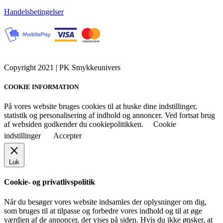
Handelsbetingelser
Copyright 2021 | PK Smykkeunivers
COOKIE INFORMATION
På vores website bruges cookies til at huske dine indstillinger,
statistik og personalisering af indhold og annoncer. Ved fortsat brug
af websiden godkender du cookiepolitikken.
Cookie
indstillinger
Accepter
Luk
Cookie- og privatlivspolitik
Når du besøger vores website indsamles der oplysninger om dig,
som bruges til at tilpasse og forbedre vores indhold og til at øge
værdien af de annoncer, der vises på siden. Hvis du ikke ønsker, at