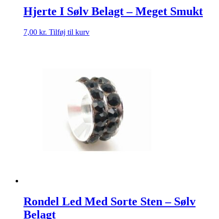
Hjerte I Sølv Belagt – Meget Smukt
7,00
kr.
Tilføj til kurv
Rondel Led Med Sorte Sten – Sølv
Belagt