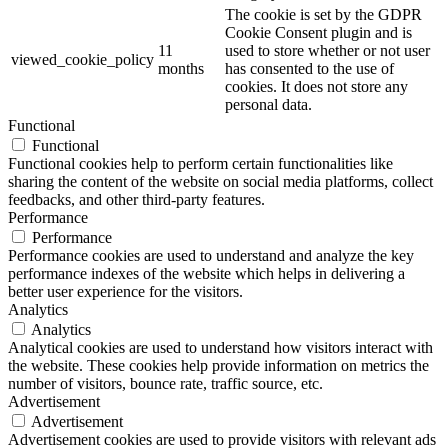
The cookie is set by the GDPR
Cookie Consent plugin and is
11
used to store whether or not user
viewed_cookie_policy
months
has consented to the use of
cookies. It does not store any
personal data.
Functional
Functional
Functional cookies help to perform certain functionalities like
sharing the content of the website on social media platforms, collect
feedbacks, and other third-party features.
Performance
Performance
Performance cookies are used to understand and analyze the key
performance indexes of the website which helps in delivering a
better user experience for the visitors.
Analytics
Analytics
Analytical cookies are used to understand how visitors interact with
the website. These cookies help provide information on metrics the
number of visitors, bounce rate, traffic source, etc.
Advertisement
Advertisement
Advertisement cookies are used to provide visitors with relevant ads