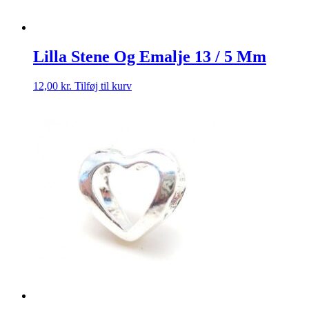
Lilla Stene Og Emalje 13 / 5 Mm
12,00
kr.
Tilføj til kurv