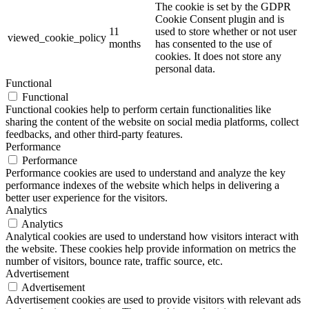
The cookie is set by the GDPR
Cookie Consent plugin and is
11
used to store whether or not user
viewed_cookie_policy
months
has consented to the use of
cookies. It does not store any
personal data.
Functional
Functional
Functional cookies help to perform certain functionalities like
sharing the content of the website on social media platforms, collect
feedbacks, and other third-party features.
Performance
Performance
Performance cookies are used to understand and analyze the key
performance indexes of the website which helps in delivering a
better user experience for the visitors.
Analytics
Analytics
Analytical cookies are used to understand how visitors interact with
the website. These cookies help provide information on metrics the
number of visitors, bounce rate, traffic source, etc.
Advertisement
Advertisement
Advertisement cookies are used to provide visitors with relevant ads