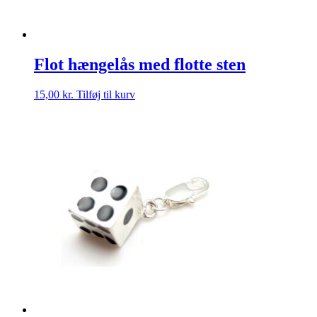
Flot hængelås med flotte sten
15,00
kr.
Tilføj til kurv