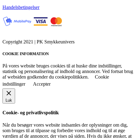
Handelsbetingelser
Copyright 2021 | PK Smykkeunivers
COOKIE INFORMATION
På vores website bruges cookies til at huske dine indstillinger,
statistik og personalisering af indhold og annoncer. Ved fortsat brug
af websiden godkender du cookiepolitikken.
Cookie
indstillinger
Accepter
Luk
Cookie- og privatlivspolitik
Når du besøger vores website indsamles der oplysninger om dig,
som bruges til at tilpasse og forbedre vores indhold og til at øge
værdien af de annoncer, der vises på siden. Hvis du ikke ønsker, at