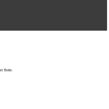
r flotte.