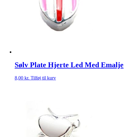
Sølv Plate Hjerte Led Med Emalje
8,00
kr.
Tilføj til kurv