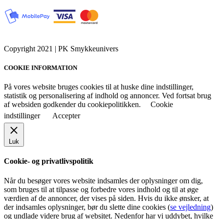
Copyright 2021 | PK Smykkeunivers
COOKIE INFORMATION
På vores website bruges cookies til at huske dine indstillinger,
statistik og personalisering af indhold og annoncer. Ved fortsat brug
af websiden godkender du cookiepolitikken.
Cookie
indstillinger
Accepter
Luk
Cookie- og privatlivspolitik
Når du besøger vores website indsamles der oplysninger om dig,
som bruges til at tilpasse og forbedre vores indhold og til at øge
værdien af de annoncer, der vises på siden. Hvis du ikke ønsker, at
der indsamles oplysninger, bør du slette dine cookies (
se vejledning
)
og undlade videre brug af websitet. Nedenfor har vi uddybet, hvilke