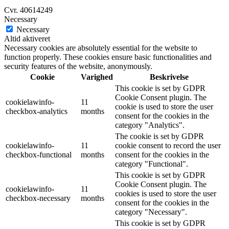
Cvr. 40614249
Necessary
Necessary
Altid aktiveret
Necessary cookies are absolutely essential for the website to
function properly. These cookies ensure basic functionalities and
security features of the website, anonymously.
Cookie
Varighed
Beskrivelse
This cookie is set by GDPR
Cookie Consent plugin. The
cookielawinfo-
11
cookie is used to store the user
checkbox-analytics
months
consent for the cookies in the
category "Analytics".
The cookie is set by GDPR
cookielawinfo-
11
cookie consent to record the user
checkbox-functional
months
consent for the cookies in the
category "Functional".
This cookie is set by GDPR
Cookie Consent plugin. The
cookielawinfo-
11
cookies is used to store the user
checkbox-necessary
months
consent for the cookies in the
category "Necessary".
This cookie is set by GDPR