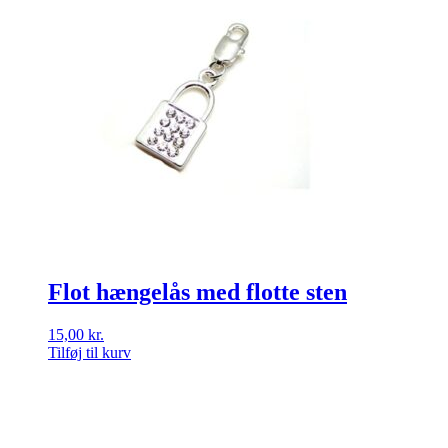
Flot hængelås med flotte sten
15,00
kr.
Tilføj til kurv