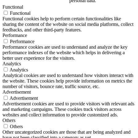
personal data.
Functional
Functional
Functional cookies help to perform certain functionalities like
sharing the content of the website on social media platforms, collect
feedbacks, and other third-party features.
Performance
Performance
Performance cookies are used to understand and analyze the key
performance indexes of the website which helps in delivering a
better user experience for the visitors.
Analytics
Analytics
Analytical cookies are used to understand how visitors interact with
the website. These cookies help provide information on metrics the
number of visitors, bounce rate, traffic source, etc.
Advertisement
Advertisement
Advertisement cookies are used to provide visitors with relevant ads
and marketing campaigns. These cookies track visitors across
websites and collect information to provide customized ads.
Others
Others
Other uncategorized cookies are those that are being analyzed and
have not been classified into a category as yet.