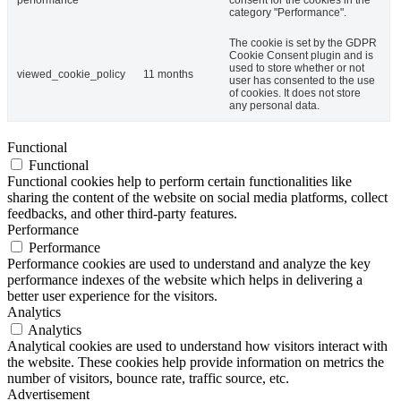
category "Performance".
The cookie is set by the GDPR
Cookie Consent plugin and is
used to store whether or not
viewed_cookie_policy
11 months
user has consented to the use
of cookies. It does not store
any personal data.
Functional
Functional
Functional cookies help to perform certain functionalities like
sharing the content of the website on social media platforms, collect
feedbacks, and other third-party features.
Performance
Performance
Performance cookies are used to understand and analyze the key
performance indexes of the website which helps in delivering a
better user experience for the visitors.
Analytics
Analytics
Analytical cookies are used to understand how visitors interact with
the website. These cookies help provide information on metrics the
number of visitors, bounce rate, traffic source, etc.
Advertisement