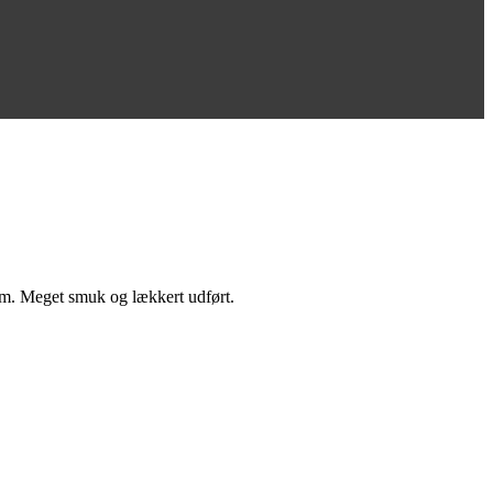
mm. Meget smuk og lækkert udført.