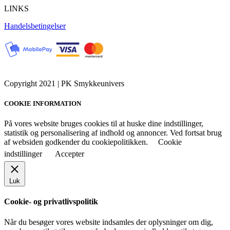
LINKS
Handelsbetingelser
Copyright 2021 | PK Smykkeunivers
COOKIE INFORMATION
På vores website bruges cookies til at huske dine indstillinger,
statistik og personalisering af indhold og annoncer. Ved fortsat brug
af websiden godkender du cookiepolitikken.
Cookie
indstillinger
Accepter
Luk
Cookie- og privatlivspolitik
Når du besøger vores website indsamles der oplysninger om dig,