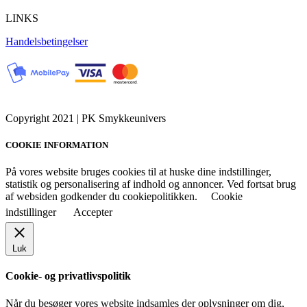
LINKS
Handelsbetingelser
Copyright 2021 | PK Smykkeunivers
COOKIE INFORMATION
På vores website bruges cookies til at huske dine indstillinger,
statistik og personalisering af indhold og annoncer. Ved fortsat brug
af websiden godkender du cookiepolitikken.
Cookie
indstillinger
Accepter
Luk
Cookie- og privatlivspolitik
Når du besøger vores website indsamles der oplysninger om dig,