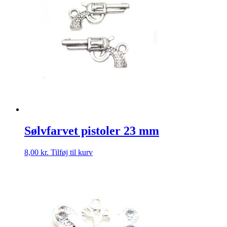
Sølvfarvet pistoler 23 mm
8,00
kr.
Tilføj til kurv