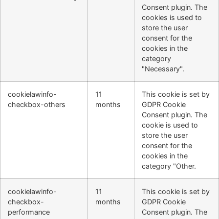
Consent plugin. The
cookies is used to
store the user
consent for the
cookies in the
category
"Necessary".
cookielawinfo-
11
This cookie is set by
checkbox-others
months
GDPR Cookie
Consent plugin. The
cookie is used to
store the user
consent for the
cookies in the
category "Other.
cookielawinfo-
11
This cookie is set by
checkbox-
months
GDPR Cookie
performance
Consent plugin. The