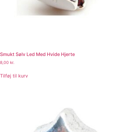
Smukt Sølv Led Med Hvide Hjerte
8,00
kr.
Tilføj til kurv