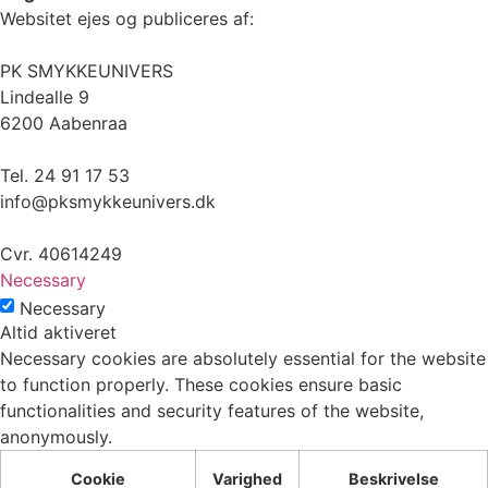
Websitet ejes og publiceres af:
PK SMYKKEUNIVERS
Lindealle 9
6200 Aabenraa
Tel. 24 91 17 53
info@pksmykkeunivers.dk
Cvr. 40614249
Necessary
Necessary
Altid aktiveret
Necessary cookies are absolutely essential for the website
to function properly. These cookies ensure basic
functionalities and security features of the website,
anonymously.
Cookie
Varighed
Beskrivelse