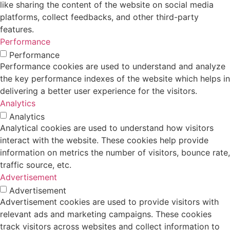
like sharing the content of the website on social media
platforms, collect feedbacks, and other third-party
features.
Performance
Performance
Performance cookies are used to understand and analyze
the key performance indexes of the website which helps in
delivering a better user experience for the visitors.
Analytics
Analytics
Analytical cookies are used to understand how visitors
interact with the website. These cookies help provide
information on metrics the number of visitors, bounce rate,
traffic source, etc.
Advertisement
Advertisement
Advertisement cookies are used to provide visitors with
relevant ads and marketing campaigns. These cookies
track visitors across websites and collect information to