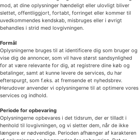
mod, at dine oplysninger hændeligt eller ulovligt bliver
slettet, offentliggjort, fortabt, forringet eller kommer til
uvedkommendes kendskab, misbruges eller i øvrigt
behandles i strid med lovgivningen.
Formål
Oplysningerne bruges til at identificere dig som bruger og
vise dig de annoncer, som vil have størst sandsynlighed
for at være relevante for dig, at registrere dine køb og
betalinger, samt at kunne levere de services, du har
efterspurgt, som f.eks. at fremsende et nyhedsbrev.
Herudover anvender vi oplysningerne til at optimere vores
services og indhold.
Periode for opbevaring
Oplysningerne opbevares i det tidsrum, der er tilladt i
henhold til lovgivningen, og vi sletter dem, når de ikke
længere er nødvendige. Perioden afhænger af karakteren