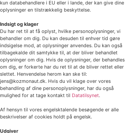
kun databehandlere i EU eller i lande, der kan give dine
oplysninger en tilstrækkelig beskyttelse.
Indsigt og klager
Du har ret til at få oplyst, hvilke personoplysninger, vi
behandler om dig. Du kan desuden til enhver tid gøre
indsigelse mod, at oplysninger anvendes. Du kan også
tilbagekalde dit samtykke til, at der bliver behandlet
oplysninger om dig. Hvis de oplysninger, der behandles
om dig, er forkerte har du ret til at de bliver rettet eller
slettet. Henvendelse herom kan ske til:
jens@kozmonaut.dk. Hvis du vil klage over vores
behandling af dine personoplysninger, har du også
mulighed for at tage kontakt til
Datatilsynet
.
Af hensyn til vores engelsktalende besøgende er alle
beskrivelser af cookies holdt på engelsk.
Udgiver