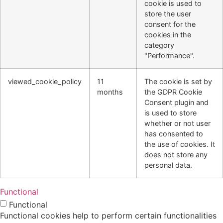
cookie is used to
store the user
consent for the
cookies in the
category
"Performance".
viewed_cookie_policy
11
The cookie is set by
months
the GDPR Cookie
Consent plugin and
is used to store
whether or not user
has consented to
the use of cookies. It
does not store any
personal data.
Functional
Functional
Functional cookies help to perform certain functionalities