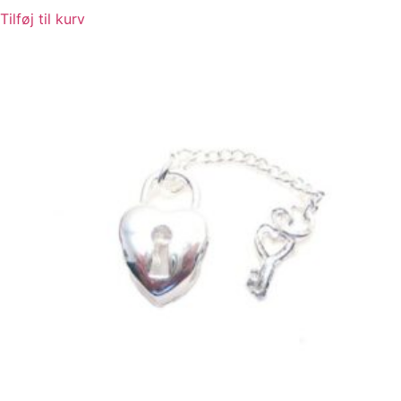
Tilføj til kurv