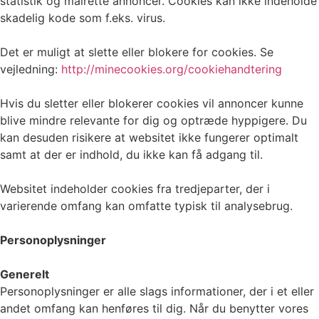
statistik og målrette annoncer. Cookies kan ikke indeholde
skadelig kode som f.eks. virus.
Det er muligt at slette eller blokere for cookies. Se
vejledning:
http://minecookies.org/cookiehandtering
Hvis du sletter eller blokerer cookies vil annoncer kunne
blive mindre relevante for dig og optræde hyppigere. Du
kan desuden risikere at websitet ikke fungerer optimalt
samt at der er indhold, du ikke kan få adgang til.
Websitet indeholder cookies fra tredjeparter, der i
varierende omfang kan omfatte typisk til analysebrug.
Personoplysninger
Generelt
Personoplysninger er alle slags informationer, der i et eller
andet omfang kan henføres til dig. Når du benytter vores