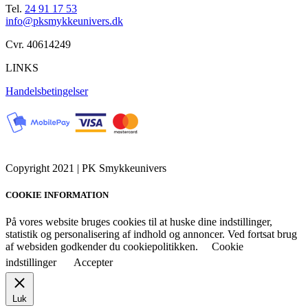
Tel.
24 91 17 53
info@pksmykkeunivers.dk
Cvr. 40614249
LINKS
Handelsbetingelser
Copyright 2021 | PK Smykkeunivers
COOKIE INFORMATION
På vores website bruges cookies til at huske dine indstillinger,
statistik og personalisering af indhold og annoncer. Ved fortsat brug
af websiden godkender du cookiepolitikken.
Cookie
indstillinger
Accepter
Luk