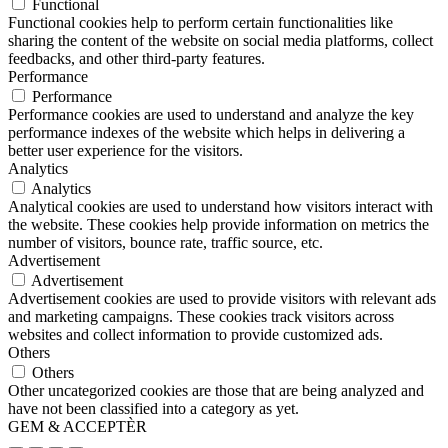
Functional
Functional cookies help to perform certain functionalities like
sharing the content of the website on social media platforms, collect
feedbacks, and other third-party features.
Performance
Performance
Performance cookies are used to understand and analyze the key
performance indexes of the website which helps in delivering a
better user experience for the visitors.
Analytics
Analytics
Analytical cookies are used to understand how visitors interact with
the website. These cookies help provide information on metrics the
number of visitors, bounce rate, traffic source, etc.
Advertisement
Advertisement
Advertisement cookies are used to provide visitors with relevant ads
and marketing campaigns. These cookies track visitors across
websites and collect information to provide customized ads.
Others
Others
Other uncategorized cookies are those that are being analyzed and
have not been classified into a category as yet.
GEM & ACCEPTÈR