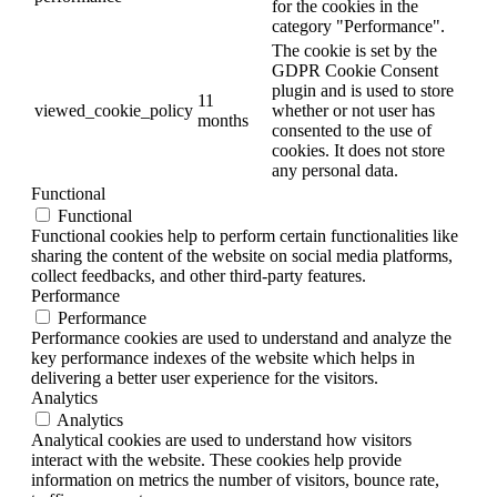
for the cookies in the
category "Performance".
The cookie is set by the
GDPR Cookie Consent
plugin and is used to store
11
viewed_cookie_policy
whether or not user has
months
consented to the use of
cookies. It does not store
any personal data.
Functional
Functional
Functional cookies help to perform certain functionalities like
sharing the content of the website on social media platforms,
collect feedbacks, and other third-party features.
Performance
Performance
Performance cookies are used to understand and analyze the
key performance indexes of the website which helps in
delivering a better user experience for the visitors.
Analytics
Analytics
Analytical cookies are used to understand how visitors
interact with the website. These cookies help provide
information on metrics the number of visitors, bounce rate,