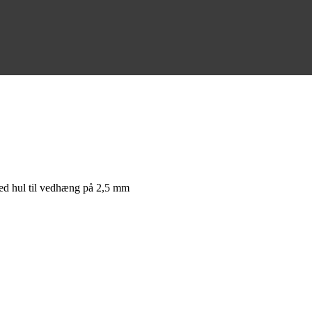
ed hul til vedhæng på 2,5 mm