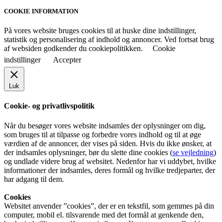
COOKIE INFORMATION
På vores website bruges cookies til at huske dine indstillinger,
statistik og personalisering af indhold og annoncer. Ved fortsat brug
af websiden godkender du cookiepolitikken.
Cookie
indstillinger
Accepter
Luk
Cookie- og privatlivspolitik
Når du besøger vores website indsamles der oplysninger om dig,
som bruges til at tilpasse og forbedre vores indhold og til at øge
værdien af de annoncer, der vises på siden. Hvis du ikke ønsker, at
der indsamles oplysninger, bør du slette dine cookies (
se vejledning
)
og undlade videre brug af websitet. Nedenfor har vi uddybet, hvilke
informationer der indsamles, deres formål og hvilke tredjeparter, der
har adgang til dem.
Cookies
Websitet anvender ”cookies”, der er en tekstfil, som gemmes på din
computer, mobil el. tilsvarende med det formål at genkende den,