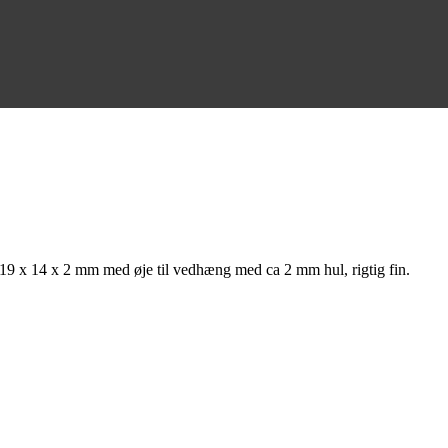
19 x 14 x 2 mm med øje til vedhæng med ca 2 mm hul, rigtig fin.