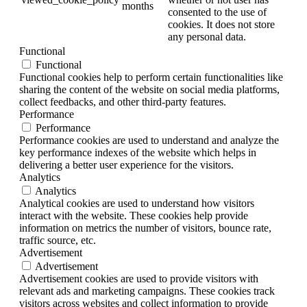
months
consented to the use of
cookies. It does not store
any personal data.
Functional
Functional
Functional cookies help to perform certain functionalities like
sharing the content of the website on social media platforms,
collect feedbacks, and other third-party features.
Performance
Performance
Performance cookies are used to understand and analyze the
key performance indexes of the website which helps in
delivering a better user experience for the visitors.
Analytics
Analytics
Analytical cookies are used to understand how visitors
interact with the website. These cookies help provide
information on metrics the number of visitors, bounce rate,
traffic source, etc.
Advertisement
Advertisement
Advertisement cookies are used to provide visitors with
relevant ads and marketing campaigns. These cookies track
visitors across websites and collect information to provide