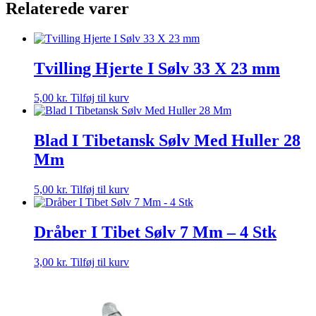
Relaterede varer
Tvilling Hjerte I Sølv 33 X 23 mm
5,00
kr.
Tilføj til kurv
Blad I Tibetansk Sølv Med Huller 28
Mm
5,00
kr.
Tilføj til kurv
Dråber I Tibet Sølv 7 Mm – 4 Stk
3,00
kr.
Tilføj til kurv