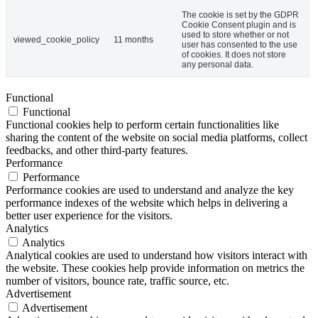
The cookie is set by the GDPR
Cookie Consent plugin and is
used to store whether or not
viewed_cookie_policy
11 months
user has consented to the use
of cookies. It does not store
any personal data.
Functional
Functional
Functional cookies help to perform certain functionalities like
sharing the content of the website on social media platforms, collect
feedbacks, and other third-party features.
Performance
Performance
Performance cookies are used to understand and analyze the key
performance indexes of the website which helps in delivering a
better user experience for the visitors.
Analytics
Analytics
Analytical cookies are used to understand how visitors interact with
the website. These cookies help provide information on metrics the
number of visitors, bounce rate, traffic source, etc.
Advertisement
Advertisement