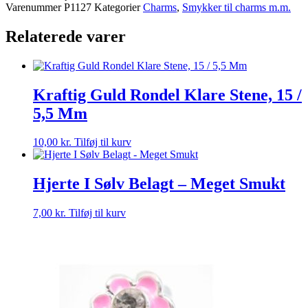
Varenummer
P1127
Kategorier
Charms
,
Smykker til charms m.m.
Relaterede varer
Kraftig Guld Rondel Klare Stene, 15 /
5,5 Mm
10,00
kr.
Tilføj til kurv
Hjerte I Sølv Belagt – Meget Smukt
7,00
kr.
Tilføj til kurv