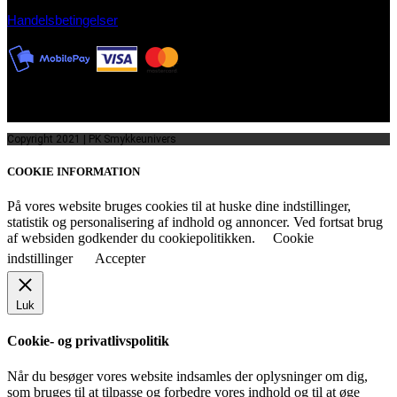
Handelsbetingelser
Copyright 2021 | PK Smykkeunivers
COOKIE INFORMATION
På vores website bruges cookies til at huske dine indstillinger,
statistik og personalisering af indhold og annoncer. Ved fortsat brug
af websiden godkender du cookiepolitikken.
Cookie
indstillinger
Accepter
Luk
Cookie- og privatlivspolitik
Når du besøger vores website indsamles der oplysninger om dig,
som bruges til at tilpasse og forbedre vores indhold og til at øge