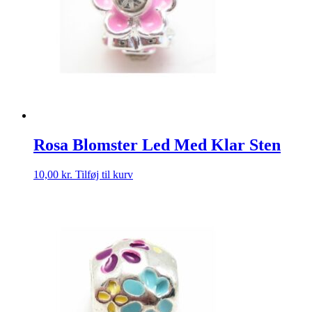
Rosa Blomster Led Med Klar Sten
10,00
kr.
Tilføj til kurv