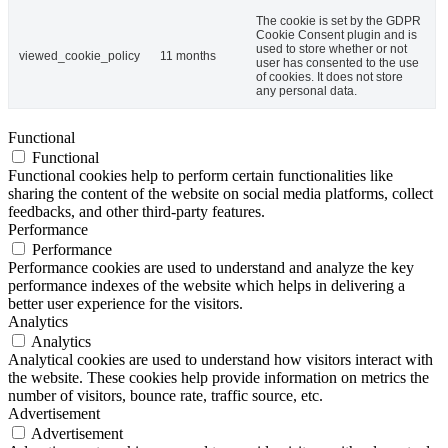
The cookie is set by the GDPR
Cookie Consent plugin and is
used to store whether or not
viewed_cookie_policy
11 months
user has consented to the use
of cookies. It does not store
any personal data.
Functional
Functional
Functional cookies help to perform certain functionalities like
sharing the content of the website on social media platforms, collect
feedbacks, and other third-party features.
Performance
Performance
Performance cookies are used to understand and analyze the key
performance indexes of the website which helps in delivering a
better user experience for the visitors.
Analytics
Analytics
Analytical cookies are used to understand how visitors interact with
the website. These cookies help provide information on metrics the
number of visitors, bounce rate, traffic source, etc.
Advertisement
Advertisement