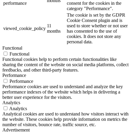
months
performance
consent for the cookies in the
category "Performance".
The cookie is set by the GDPR
Cookie Consent plugin and is
11
used to store whether or not user
viewed_cookie_policy
months
has consented to the use of
cookies. It does not store any
personal data.
Functional
Functional
Functional cookies help to perform certain functionalities like
sharing the content of the website on social media platforms, collect
feedbacks, and other third-party features.
Performance
Performance
Performance cookies are used to understand and analyze the key
performance indexes of the website which helps in delivering a
better user experience for the visitors.
Analytics
Analytics
Analytical cookies are used to understand how visitors interact with
the website. These cookies help provide information on metrics the
number of visitors, bounce rate, traffic source, etc.
Advertisement