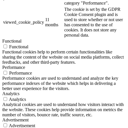
category "Performance".
The cookie is set by the GDPR
Cookie Consent plugin and is
11
used to store whether or not user
viewed_cookie_policy
months
has consented to the use of
cookies. It does not store any
personal data.
Functional
Functional
Functional cookies help to perform certain functionalities like
sharing the content of the website on social media platforms, collect
feedbacks, and other third-party features.
Performance
Performance
Performance cookies are used to understand and analyze the key
performance indexes of the website which helps in delivering a
better user experience for the visitors.
Analytics
Analytics
Analytical cookies are used to understand how visitors interact with
the website. These cookies help provide information on metrics the
number of visitors, bounce rate, traffic source, etc.
Advertisement
Advertisement