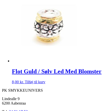
Flot Guld / Sølv Led Med Blomster
8,00
kr.
Tilføj til kurv
PK SMYKKEUNIVERS
Lindealle 9
6200 Aabenraa