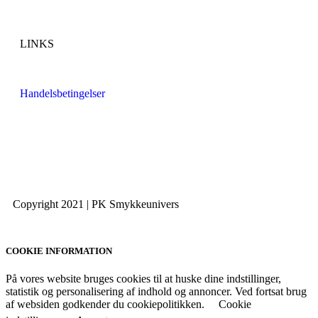
LINKS
Handelsbetingelser
Copyright 2021 | PK Smykkeunivers
COOKIE INFORMATION
På vores website bruges cookies til at huske dine indstillinger,
statistik og personalisering af indhold og annoncer. Ved fortsat brug
af websiden godkender du cookiepolitikken.
Cookie