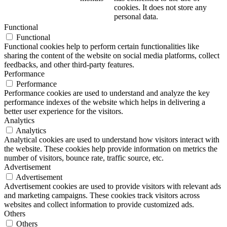
cookies. It does not store any
personal data.
Functional
Functional
Functional cookies help to perform certain functionalities like
sharing the content of the website on social media platforms, collect
feedbacks, and other third-party features.
Performance
Performance
Performance cookies are used to understand and analyze the key
performance indexes of the website which helps in delivering a
better user experience for the visitors.
Analytics
Analytics
Analytical cookies are used to understand how visitors interact with
the website. These cookies help provide information on metrics the
number of visitors, bounce rate, traffic source, etc.
Advertisement
Advertisement
Advertisement cookies are used to provide visitors with relevant ads
and marketing campaigns. These cookies track visitors across
websites and collect information to provide customized ads.
Others
Others