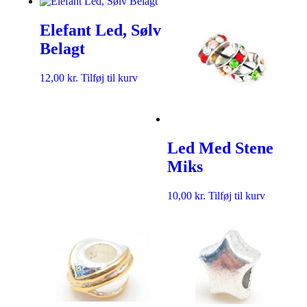
Elefant Led, Sølv
Belagt
12,00
kr.
Tilføj til kurv
Led Med Stene
Miks
10,00
kr.
Tilføj til kurv