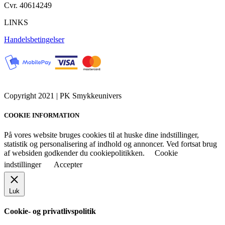
Cvr. 40614249
LINKS
Handelsbetingelser
Copyright 2021 | PK Smykkeunivers
COOKIE INFORMATION
På vores website bruges cookies til at huske dine indstillinger,
statistik og personalisering af indhold og annoncer. Ved fortsat brug
af websiden godkender du cookiepolitikken.
Cookie
indstillinger
Accepter
Luk
Cookie- og privatlivspolitik